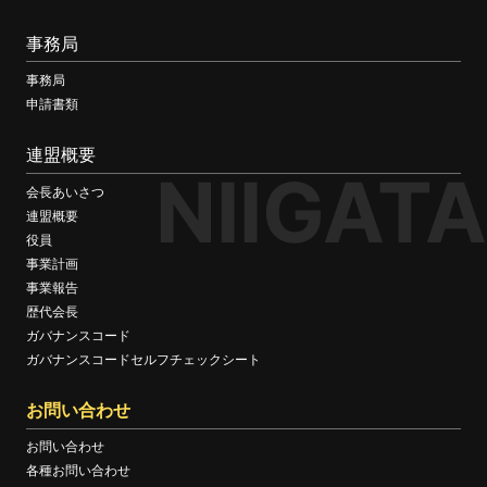
事務局
事務局
申請書類
連盟概要
NIIGATA
会長あいさつ
連盟概要
役員
事業計画
事業報告
歴代会長
ガバナンスコード
ガバナンスコードセルフチェックシート
お問い合わせ
お問い合わせ
各種お問い合わせ