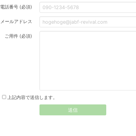
電話番号 (必須)
メールアドレス
ご用件 (必須)
上記内容で送信します。