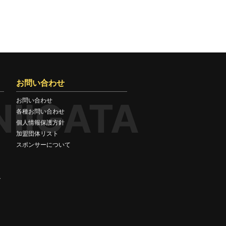
お問い合わせ
NIIGATA
お問い合わせ
各種お問い合わせ
個人情報保護方針
加盟団体リスト
スポンサーについて
ト