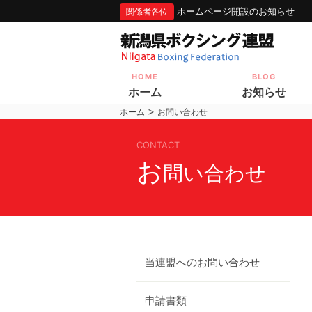
ホームページ開設のお知らせ
関係者各位
HOME
BLOG
ホーム
お知らせ
>
ホーム
お問い合わせ
CONTACT
お
問い合わせ
当連盟へのお問い合わせ
申請書類