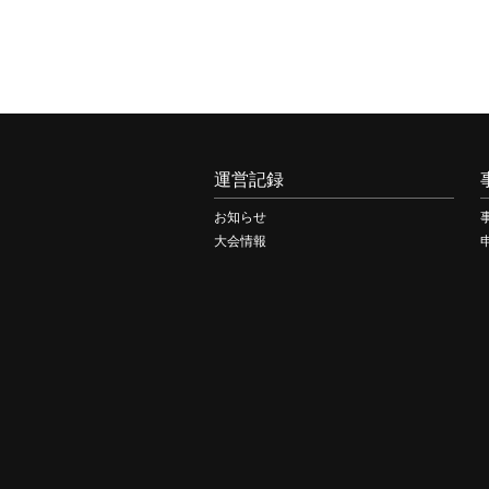
運営記録
お知らせ
大会情報